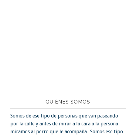
QUIÉNES SOMOS
Somos de ese tipo de personas que van paseando
por la calle y antes de mirar a la cara a la persona
miramos al perro que le acompaña. Somos ese tipo