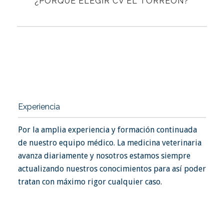
¿PORQUÉ ELEGIR CV EL TORREÓN?
Experiencia
Por la amplia experiencia y formación continuada
de nuestro equipo médico. La medicina veterinaria
avanza diariamente y nosotros estamos siempre
actualizando nuestros conocimientos para así poder
tratan con máximo rigor cualquier caso.