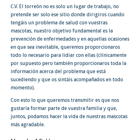
C.V. El torreón no es solo un lugar de trabajo, no
pretende ser solo ese sitio donde dirigiros cuando
tengáis un problema de salud con vuestras
mascotas, nuestro objetivo fundamental es la
prevención de enfermedades y en aquellas ocasiones
en que sea inevitable, queremos proporcionaros
todo lo necesario para lidiar con ellas (clínicamente
por supuesto pero también proporcionaros toda la
información acerca del problema que está
sucediendo y que os sintáis acompañados en todo
momento).
Con esto lo que queremos transmitir es que nos
gustaría formar parte de vuestra familia y que,
juntos, podamos hacer la vida de nuestras mascotas
más agradable.