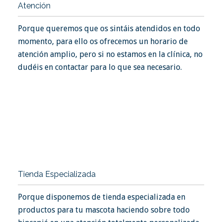
Atención
Porque queremos que os sintáis atendidos en todo
momento, para ello os ofrecemos un horario de
atención amplio, pero si no estamos en la clínica, no
dudéis en contactar para lo que sea necesario.
Tienda Especializada
Porque disponemos de tienda especializada en
productos para tu mascota haciendo sobre todo