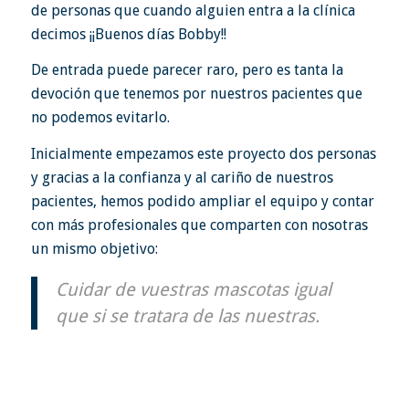
de personas que cuando alguien entra a la clínica
decimos ¡¡Buenos días Bobby!!
De entrada puede parecer raro, pero es tanta la
devoción que tenemos por nuestros pacientes que
no podemos evitarlo.
Inicialmente empezamos este proyecto dos personas
y gracias a la confianza y al cariño de nuestros
pacientes, hemos podido ampliar el equipo y contar
con más profesionales que comparten con nosotras
un mismo objetivo:
Cuidar de vuestras mascotas igual
que si se tratara de las nuestras.