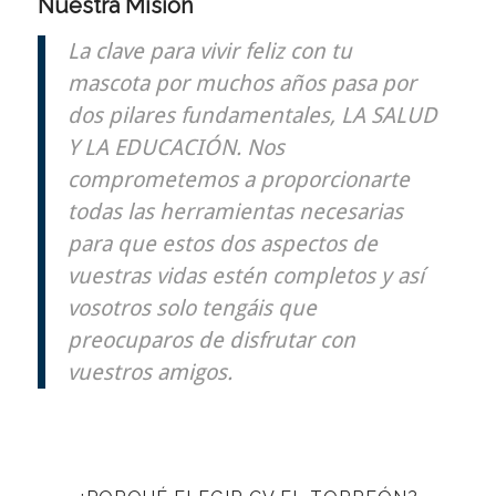
Nuestra Misión
La clave para vivir feliz con tu
mascota por muchos años pasa por
dos pilares fundamentales, LA SALUD
Y LA EDUCACIÓN. Nos
comprometemos a proporcionarte
todas las herramientas necesarias
para que estos dos aspectos de
vuestras vidas estén completos y así
vosotros solo tengáis que
preocuparos de disfrutar con
vuestros amigos.