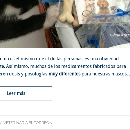
to no es el mismo que el de las personas, es una obviedad
te. Así mismo, muchos de los medicamentos fabricados para
ren dosis y posologías
muy diferentes
para nuestras mascotas
Leer más
CA VETERINARIA EL TORREÓN