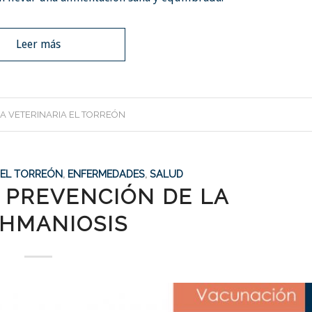
Leer más
CA VETERINARIA EL TORREÓN
A EL TORREÓN
,
ENFERMEDADES
,
SALUD
 PREVENCIÓN DE LA
SHMANIOSIS