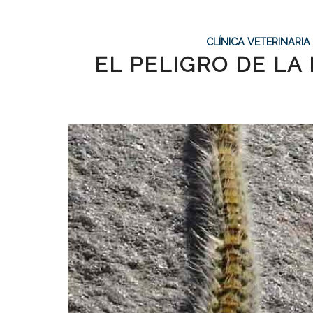
CLÍNICA VETERINARI
EL PELIGRO DE LA