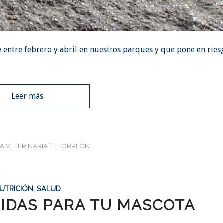
 entre febrero y abril en nuestros parques y que pone en ries
Leer más
CA VETERINARIA EL TORREÓN
UTRICIÓN
,
SALUD
IDAS PARA TU MASCOTA