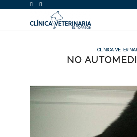
CLÍNICA VETERINA
NO AUTOMEDI