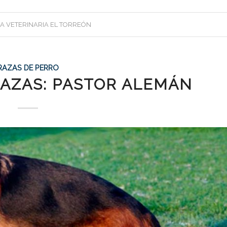
CA VETERINARIA EL TORREÓN
RAZAS DE PERRO
AZAS: PASTOR ALEMÁN