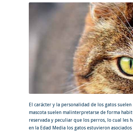
El carácter y la personalidad de los gatos suele
mascota suelen malinterpretarse de forma habitu
reservada y peculiar que los perros, lo cual les 
en la Edad Media los gatos estuvieron asociados 