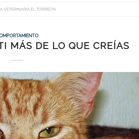
CA VETERINARIA EL TORREÓN
OMPORTAMIENTO
TI MÁS DE LO QUE CREÍAS