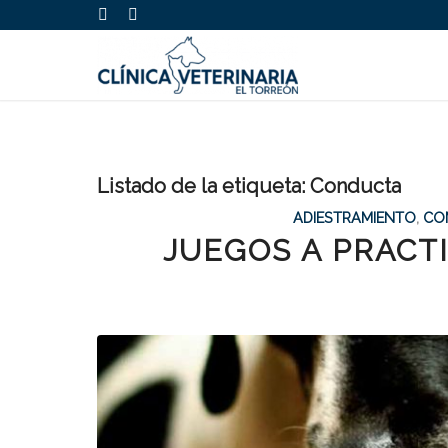
Listado de la etiqueta:
Conducta
ADIESTRAMIENTO
,
CO
JUEGOS A PRACT