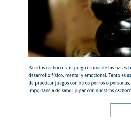
Para los cachorros, el juego es una de las bases
desarrollo físico, mental y emocional. Tanto es a
de practicar juegos con otros perros o personas,
importancia de saber jugar con nuestros cachorr