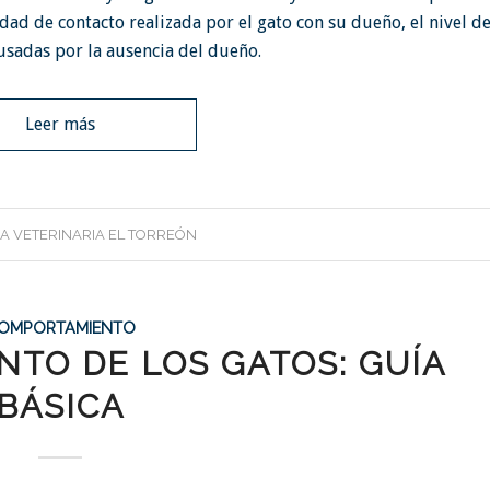
tidad de contacto realizada por el gato con su dueño, el nivel d
usadas por la ausencia del dueño.
Leer más
CA VETERINARIA EL TORREÓN
OMPORTAMIENTO
TO DE LOS GATOS: GUÍA
BÁSICA