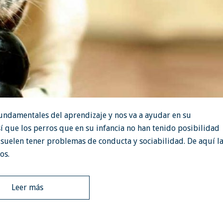
 fundamentales del aprendizaje y nos va a ayudar en su
sí que los perros que en su infancia no han tenido posibilidad
 suelen tener problemas de conducta y sociabilidad. De aquí l
os.
Leer más