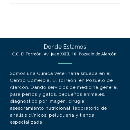
Dónde Estamos
C.C. El Torreón. Av. Juan XXIII, 10. Pozuelo de Alarcón.
Somos una Clínica Veterinaria situada en el
Centro Comercial El Torreón, en Pozuelo de
Alarcón. Dando servicios de medicina general
para perros y gatos, pequeños animales,
diagnóstico por imagen, cirugía,
asesoramiento nutricional, laboratorio de
análisis clínicos, peluquería y tienda
especializada.