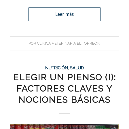
Leer más
POR
CLÍNICA VETERINARIA EL TORREÓN
NUTRICIÓN
,
SALUD
ELEGIR UN PIENSO (I):
FACTORES CLAVES Y
NOCIONES BÁSICAS