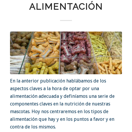
ALIMENTACIÓN
En la
anterior publicación
hablábamos de los
aspectos claves a la hora de optar por una
alimentación adecuada y definíamos una serie de
componentes claves en la nutrición de nuestras
mascotas. Hoy nos centraremos en los tipos de
alimentación que hay y en los puntos a favor y en
contra de los mismos.