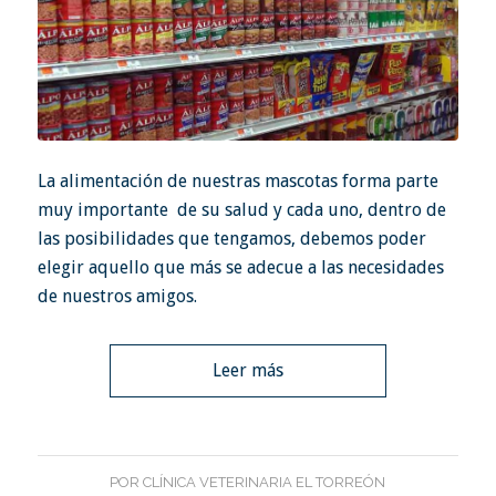
La alimentación de nuestras mascotas forma parte
muy importante de su salud y cada uno, dentro de
las posibilidades que tengamos, debemos poder
elegir aquello que más se adecue a las necesidades
de nuestros amigos.
Leer más
POR
CLÍNICA VETERINARIA EL TORREÓN