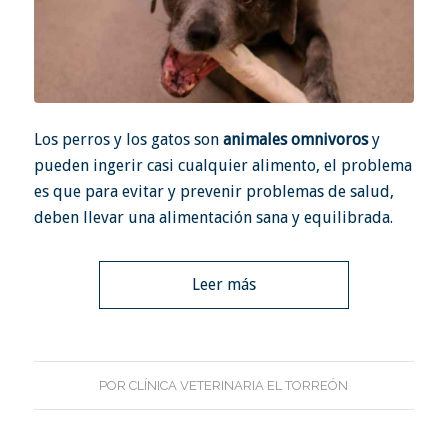
Los perros y los gatos son
animales omnivoros
y
pueden ingerir casi cualquier alimento, el problema
es que para evitar y prevenir problemas de salud,
deben llevar una alimentación sana y equilibrada.
Leer más
POR
CLÍNICA VETERINARIA EL TORREÓN