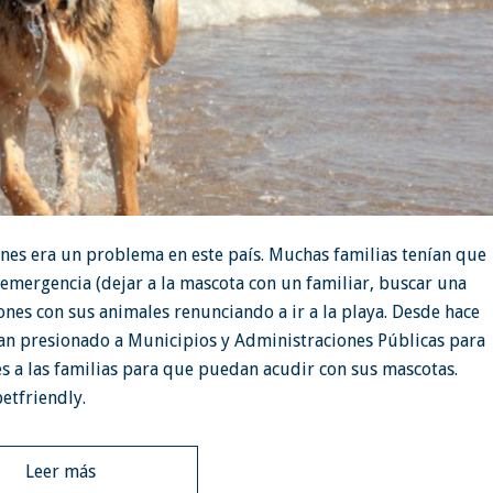
ones era un problema en este país. Muchas familias tenían que
emergencia (dejar a la mascota con un familiar, buscar una
es con sus animales renunciando a ir a la playa. Desde hace
an presionado a Municipios y Administraciones Públicas para
des a las familias para que puedan acudir con sus mascotas.
etfriendly.
Leer más