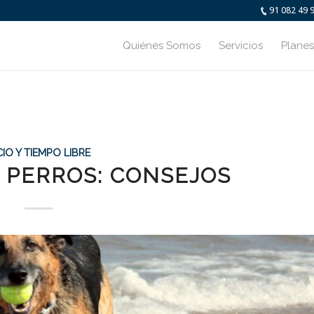
91 082 49 
Quiénes Somos
Servicios
Planes
IO Y TIEMPO LIBRE
 PERROS: CONSEJOS