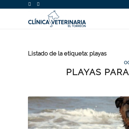
Listado de la etiqueta:
playas
OC
PLAYAS PARA