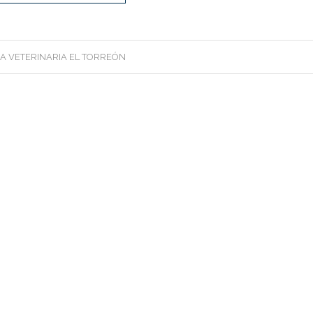
CA VETERINARIA EL TORREÓN