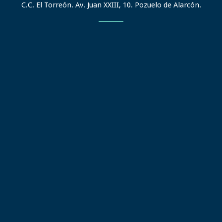
C.C. El Torreón. Av. Juan XXIII, 10. Pozuelo de Alarcón.