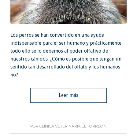
Los perros se han convertido en una ayuda
indispensable para el ser humano y prácticamente
todo ello se lo debemos al poder olfativo de
nuestros cánidos. ¿Cómo es posible que tengan un
sentido tan desarrollado del olfato y los humanos
no?
Leer más
POR
CLÍNICA VETERINARIA EL TORREÓN