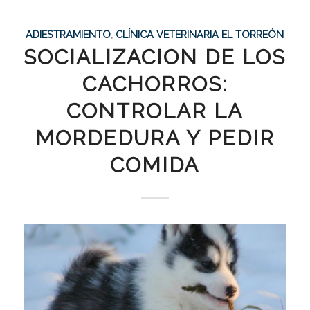
ADIESTRAMIENTO
,
CLÍNICA VETERINARIA EL TORREÓN
SOCIALIZACION DE LOS
CACHORROS:
CONTROLAR LA
MORDEDURA Y PEDIR
COMIDA