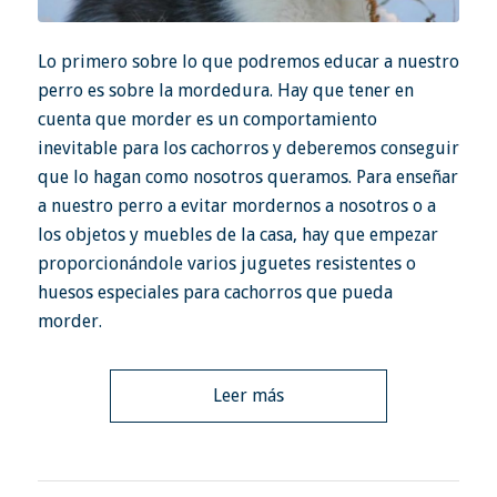
Lo primero sobre lo que podremos educar a nuestro
perro es sobre la mordedura. Hay que tener en
cuenta que morder es un comportamiento
inevitable para los cachorros y deberemos conseguir
que lo hagan como nosotros queramos. Para enseñar
a nuestro perro a evitar mordernos a nosotros o a
los objetos y muebles de la casa, hay que empezar
proporcionándole varios juguetes resistentes o
huesos especiales para cachorros que pueda
morder.
Leer más