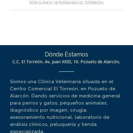
POR
CLÍNICA VETERINARIA EL TORREÓN
Dónde Estamos
C.C. El Torreón. Av. Juan XXIII, 10. Pozuelo de Alarcón.
Somos una Clínica Veterinaria situada en el
Centro Comercial El Torreón, en Pozuelo de
Alarcón. Dando servicios de medicina general
para perros y gatos, pequeños animales,
diagnóstico por imagen, cirugía,
asesoramiento nutricional, laboratorio de
análisis clínicos, peluquería y tienda
especializada.