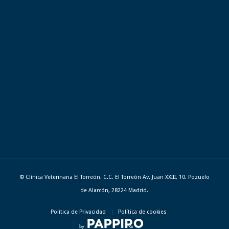
© Clínica Veterinaria El Torreón. C.C. El Torreón Av. Juan XXIII, 10. Pozuelo
de Alarcón, 28224 Madrid.
Política de Privacidad
Política de cookies