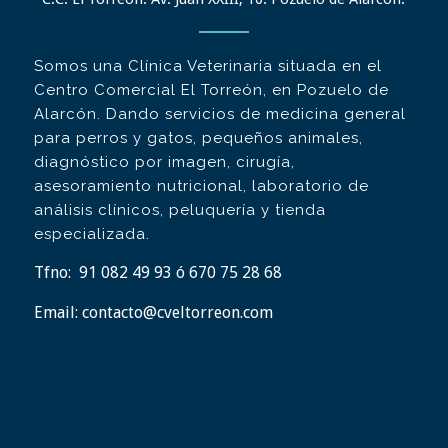
Somos una Clínica Veterinaria situada en el
Centro Comercial El Torreón, en Pozuelo de
Alarcón. Dando servicios de medicina general
para perros y gatos, pequeños animales,
diagnóstico por imagen, cirugía,
asesoramiento nutricional, laboratorio de
análisis clínicos, peluquería y tienda
especializada.
Tfno:
91 082 49 93 ó 670 75 28 68
Email:
contacto@cveltorreon.com