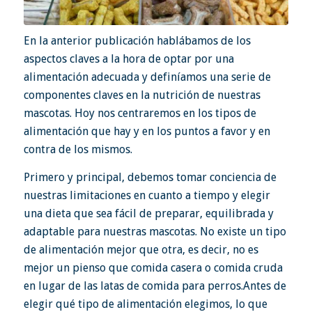
En la
anterior publicación
hablábamos de los
aspectos claves a la hora de optar por una
alimentación adecuada y definíamos una serie de
componentes claves en la nutrición de nuestras
mascotas. Hoy nos centraremos en los tipos de
alimentación que hay y en los puntos a favor y en
contra de los mismos.
Primero y principal, debemos tomar conciencia de
nuestras limitaciones en cuanto a tiempo y elegir
una dieta que sea fácil de preparar, equilibrada y
adaptable para nuestras mascotas. No existe un tipo
de alimentación mejor que otra, es decir, no es
mejor un pienso que comida casera o comida cruda
en lugar de las latas de comida para perros.Antes de
elegir qué tipo de alimentación elegimos, lo que