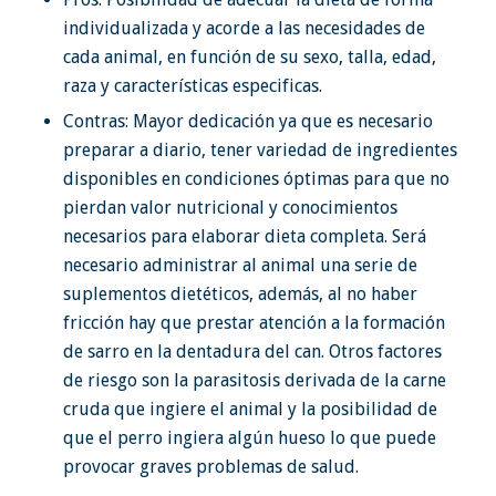
individualizada y acorde a las necesidades de
cada animal, en función de su sexo, talla, edad,
raza y características especificas.
Contras: Mayor dedicación ya que es necesario
preparar a diario, tener variedad de ingredientes
disponibles en condiciones óptimas para que no
pierdan valor nutricional y conocimientos
necesarios para elaborar dieta completa. Será
necesario administrar al animal una serie de
suplementos dietéticos, además, al no haber
fricción hay que prestar atención a la formación
de sarro en la dentadura del can. Otros factores
de riesgo son la parasitosis derivada de la carne
cruda que ingiere el animal y la posibilidad de
que el perro ingiera algún hueso lo que puede
provocar graves problemas de salud.