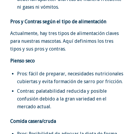
ni gases ni vómitos.
Pros y Contras según el tipo de alimentación
Actualmente, hay tres tipos de alimentación claves
para nuestras mascotas. Aquí definimos los tres
tipos y sus pros y contras.
Pienso seco
Pros: fácil de preparar, necesidades nutricionales
cubiertas y evita formación de sarro por fricción.
Contras: palatabilidad reducida y posible
confusión debido a la gran variedad en el
mercado actual.
Comida casera/cruda
Pros: Posibilidad de adecuar la dieta de forma