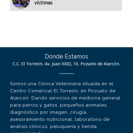
víctimas
Dónde Estamos
C.C. El Torreón. Av. Juan XXIII, 10. Pozuelo de Alarcón.
Somos una Clínica Veterinaria situada en el
Centro Comercial El Torreón, en Pozuelo de
Alarcón. Dando servicios de medicina general
para perros y gatos, pequeños animales,
diagnóstico por imagen, cirugía,
asesoramiento nutricional, laboratorio de
análisis clínicos, peluquería y tienda