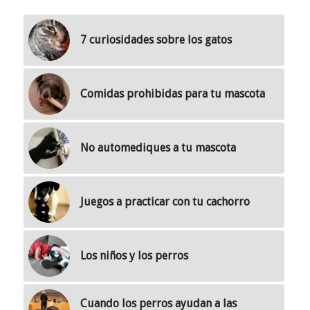
7 curiosidades sobre los gatos
Comidas prohibidas para tu mascota
No automediques a tu mascota
Juegos a practicar con tu cachorro
Los niños y los perros
Cuando los perros ayudan a las