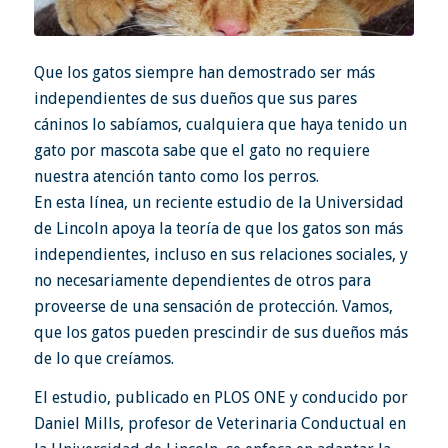
Que los gatos siempre han demostrado ser más
independientes de sus dueños que sus pares
cáninos lo sabíamos, cualquiera que haya tenido un
gato por mascota sabe que el gato no requiere
nuestra atención tanto como los perros.
En esta línea, un reciente estudio de la Universidad
de Lincoln apoya la teoría de que los gatos son más
independientes, incluso en sus relaciones sociales, y
no necesariamente dependientes de otros para
proveerse de una sensación de protección. Vamos,
que los gatos pueden prescindir de sus dueños más
de lo que creíamos.
El estudio, publicado en PLOS ONE y conducido por
Daniel Mills, profesor de Veterinaria Conductual en