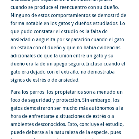
cuando se produce el reencuentro con su dueño.
Ninguno de estos comportamientos se demostró de
forma notable en los gatos y dueños estudiados. Lo
que pudo constatar el estudio es la falta de
ansiedad o angusita por separación cuando el gato
no estaba con el dueño y que no había evidencias
adicionales de que la unión entre un gato y su
dueño era la de un apego seguro. Incluso cuando el
gato era dejado con el extraño, no demostraba
signos de estrés o de ansiedad.
Para los perros, los propietarios son a menudo un
foco de seguridad y protección. Sin embargo, los
gatos demostraron ser mucho más autónomos a la
hora de enfrentarse a situaciones de estrés o a
ambientes desconocidos. Esto, concluye el estudio,
puede deberse a la naturaleza de la especie, pues