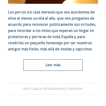
Los perros sin raza merecen que nos acordemos de
ellos al menos un día al año, que nos pongamos de
acuerdo para reconocer públicamente sus virtudes,
para recordar a los miles que esperan un hogar en
protectoras y perreras de toda España y para
rendirles un pequeño homenaje por ser nuestros
amigos más fieles, más allá de modas y caprichos.
Leer más
POR
CLÍNICA VETERINARIA EL TORREÓN