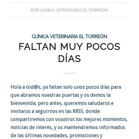
POR
CLÍNICA VETERINARIA EL TORREÓN
CLÍNICA VETERINARIA EL TORREÓN
FALTAN MUY POCOS
DÍAS
Hola a tod@s, ya faltan solo unos pocos días para
que abramos nuestras puertas y os demos la
bienvenida, pero antes, queremos saludaros e
invitaros a seguirnos en las RRSS, donde
compartiremos con vosotros los mejores momentos,
noticias de interés, y os mantendremos informados
de las últimas novedades, promociones y