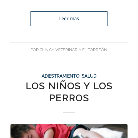
Leer más
POR
CLÍNICA VETERINARIA EL TORREÓN
ADIESTRAMIENTO
,
SALUD
LOS NIÑOS Y LOS
PERROS