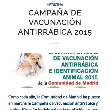
MEDICINA
CAMPAÑA DE
VACUNACIÓN
ANTIRRÁBICA 2015
Como cada año, la Comunidad de Madrid ha puesto
en marcha la Campaña de vacunación antirrábica y
la identificación individual de la población canina,