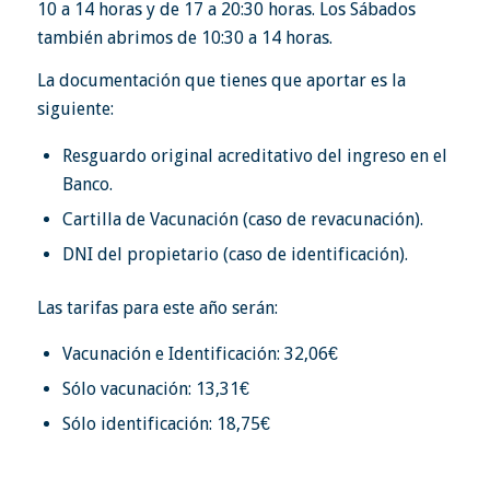
10 a 14 horas y de 17 a 20:30 horas. Los Sábados
también abrimos de 10:30 a 14 horas.
La documentación que tienes que aportar es la
siguiente:
Resguardo original acreditativo del ingreso en el
Banco.
Cartilla de Vacunación (caso de revacunación).
DNI del propietario (caso de identificación).
Las tarifas para este año serán:
Vacunación e Identificación: 32,06€
Sólo vacunación: 13,31€
Sólo identificación: 18,75€