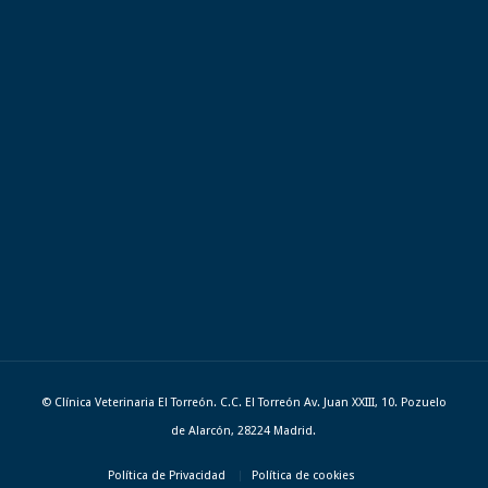
© Clínica Veterinaria El Torreón. C.C. El Torreón Av. Juan XXIII, 10. Pozuelo
de Alarcón, 28224 Madrid.
Política de Privacidad
Política de cookies