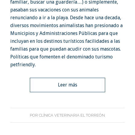
familiar, buscar una guardería…) o simplemente,
pasaban sus vacaciones con sus animales
renunciando a ir a la playa. Desde hace una decada,
diversos movimientos animalistas han presionado a
Municipios y Administraciones Públicas para que
incluyan en los destinos turísticos facilidades a las
familias para que puedan acudir con sus mascotas.
Políticas que fomenten el denominado turismo
petfriendly.
Leer más
POR
CLÍNICA VETERINARIA EL TORREÓN