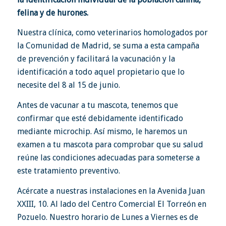
felina y de hurones.
Nuestra clínica, como veterinarios homologados por
la Comunidad de Madrid, se suma a esta campaña
de prevención y facilitará la vacunación y la
identificación a todo aquel propietario que lo
necesite del 8 al 15 de junio.
Antes de vacunar a tu mascota, tenemos que
confirmar que esté debidamente identificado
mediante microchip. Así mismo, le haremos un
examen a tu mascota para comprobar que su salud
reúne las condiciones adecuadas para someterse a
este tratamiento preventivo.
Acércate a nuestras instalaciones en la Avenida Juan
XXIII, 10. Al lado del Centro Comercial El Torreón en
Pozuelo. Nuestro horario de Lunes a Viernes es de