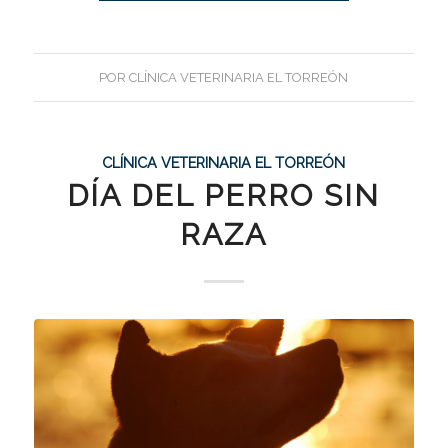
POR
CLÍNICA VETERINARIA EL TORREÓN
CLÍNICA VETERINARIA EL TORREÓN
DÍA DEL PERRO SIN
RAZA