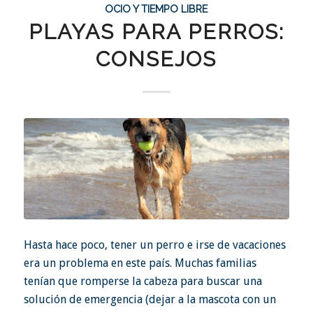
OCIO Y TIEMPO LIBRE
PLAYAS PARA PERROS:
CONSEJOS
Hasta hace poco, tener un perro e irse de vacaciones
era un problema en este país. Muchas familias
tenían que romperse la cabeza para buscar una
solución de emergencia (dejar a la mascota con un