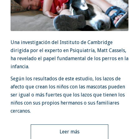
Una investigación del Instituto de Cambridge
dirigida por el experto en Psiquiatría, Matt Cassels,
ha revelado el papel fundamental de los perros en la
infancia.
Según los resultados de este estudio, los lazos de
afecto que crean los niños con las mascotas pueden
ser igual o más fuertes que los lazos que tienen los
niños con sus propios hermanos o sus familiares
cercanos.
Leer más