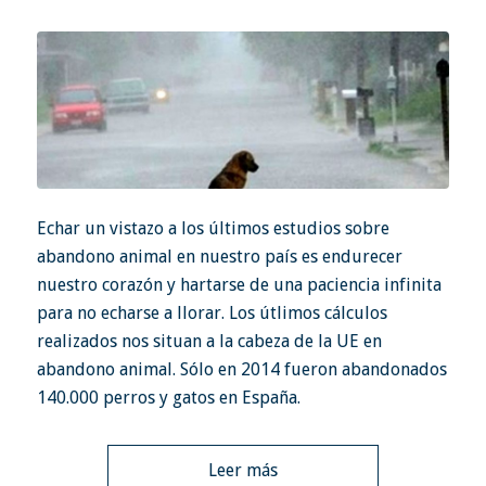
Echar un vistazo a los últimos estudios sobre
abandono animal en nuestro país es endurecer
nuestro corazón y hartarse de una paciencia infinita
para no echarse a llorar. Los útlimos cálculos
realizados nos situan a la cabeza de la UE en
abandono animal. Sólo en 2014 fueron abandonados
140.000 perros y gatos en España.
Leer más