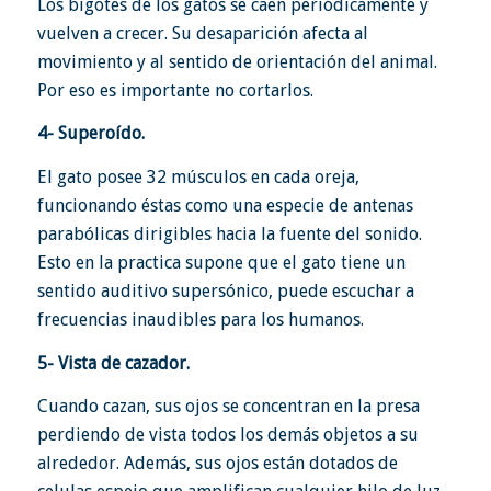
Los bigotes de los gatos se caen periódicamente y
vuelven a crecer. Su desaparición afecta al
movimiento y al sentido de orientación del animal.
Por eso es importante no cortarlos.
4- Superoído.
El gato posee 32 músculos en cada oreja,
funcionando éstas como una especie de antenas
parabólicas dirigibles hacia la fuente del sonido.
Esto en la practica supone que el gato tiene un
sentido auditivo supersónico, puede escuchar a
frecuencias inaudibles para los humanos.
5- Vista de cazador.
Cuando cazan, sus ojos se concentran en la presa
perdiendo de vista todos los demás objetos a su
alrededor. Además, sus ojos están dotados de