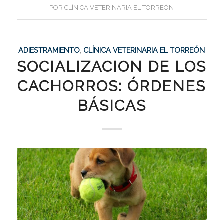
POR
CLÍNICA VETERINARIA EL TORREÓN
ADIESTRAMIENTO
,
CLÍNICA VETERINARIA EL TORREÓN
SOCIALIZACION DE LOS
CACHORROS: ÓRDENES
BÁSICAS