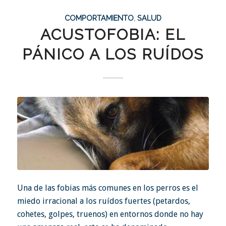
COMPORTAMIENTO
,
SALUD
ACUSTOFOBIA: EL
PÁNICO A LOS RUÍDOS
Una de las fobias más comunes en los perros es el
miedo irracional a los ruídos fuertes (petardos,
cohetes, golpes, truenos) en entornos donde no hay