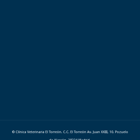
© Clínica Veterinaria El Torreón. C.C. El Torreón Av. Juan XXIII, 10. Pozuelo