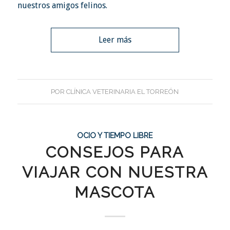
nuestros amigos felinos.
Leer más
POR
CLÍNICA VETERINARIA EL TORREÓN
OCIO Y TIEMPO LIBRE
CONSEJOS PARA
VIAJAR CON NUESTRA
MASCOTA