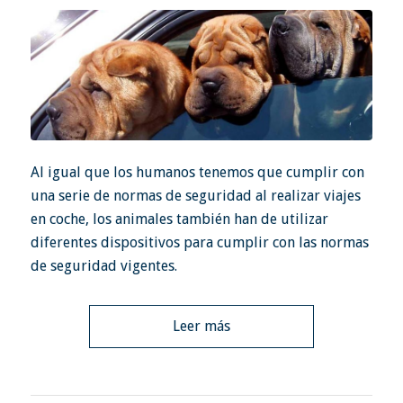
Al igual que los humanos tenemos que cumplir con
una serie de normas de seguridad al realizar viajes
en coche, los animales también han de utilizar
diferentes dispositivos para cumplir con las normas
de seguridad vigentes.
Leer más