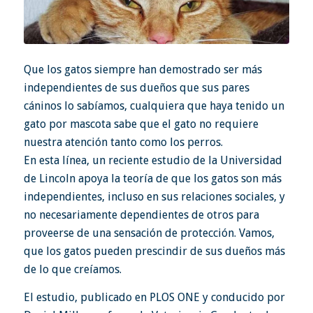
Que los gatos siempre han demostrado ser más
independientes de sus dueños que sus pares
cáninos lo sabíamos, cualquiera que haya tenido un
gato por mascota sabe que el gato no requiere
nuestra atención tanto como los perros.
En esta línea, un reciente estudio de la Universidad
de Lincoln apoya la teoría de que los gatos son más
independientes, incluso en sus relaciones sociales, y
no necesariamente dependientes de otros para
proveerse de una sensación de protección. Vamos,
que los gatos pueden prescindir de sus dueños más
de lo que creíamos.
El estudio, publicado en PLOS ONE y conducido por