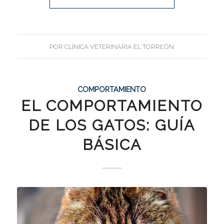
POR
CLÍNICA VETERINARIA EL TORREÓN
COMPORTAMIENTO
EL COMPORTAMIENTO
DE LOS GATOS: GUÍA
BÁSICA