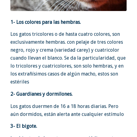
1- Los colores para las hembras.
Los gatos tricolores o de hasta cuatro colores, son
exclusivamente hembras. con pelaje de tres colores
negro, rojo y crema (variedad carey) y cuatricolor
cuando llevan el blanco. Se da la particularidad, que
lo tricolores y cuatricolores, son solo hembras, y en
los extrañísimos casos de algún macho, estos son
estériles
2- Guardianes y dormilones.
Los gatos duermen de 16 a 18 horas diarias. Pero
aún dormidos, están alerta ante cualquier estímulo
3- El bigote.