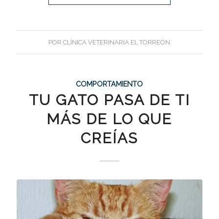
POR
CLÍNICA VETERINARIA EL TORREÓN
COMPORTAMIENTO
TU GATO PASA DE TI
MÁS DE LO QUE
CREÍAS