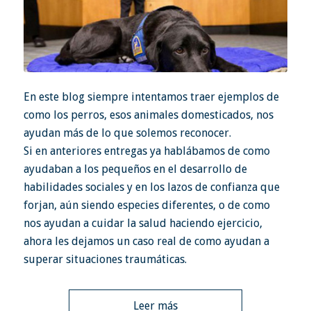
En este blog siempre intentamos traer ejemplos de
como los perros, esos animales domesticados, nos
ayudan más de lo que solemos reconocer.
Si en anteriores entregas ya hablábamos de
como
ayudaban a los pequeños
en el desarrollo de
habilidades sociales y en los lazos de confianza que
forjan, aún siendo especies diferentes, o de como
nos ayudan a
cuidar la salud haciendo ejercicio
,
ahora les dejamos un caso real de como ayudan a
superar situaciones traumáticas.
Leer más