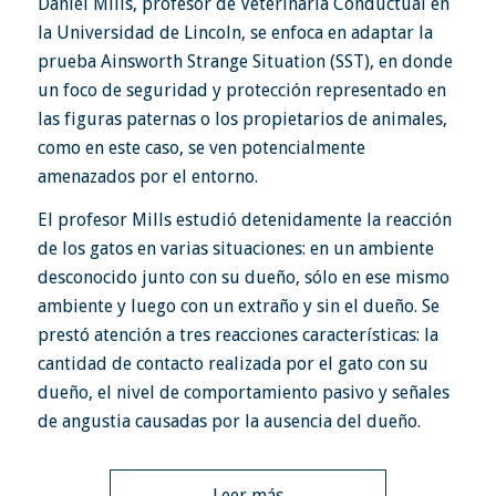
Daniel Mills, profesor de Veterinaria Conductual en
la Universidad de Lincoln, se enfoca en adaptar la
prueba Ainsworth Strange Situation (SST), en donde
un foco de seguridad y protección representado en
las figuras paternas o los propietarios de animales,
como en este caso, se ven potencialmente
amenazados por el entorno.
El profesor Mills estudió detenidamente la reacción
de los gatos en varias situaciones: en un ambiente
desconocido junto con su dueño, sólo en ese mismo
ambiente y luego con un extraño y sin el dueño. Se
prestó atención a tres reacciones características: la
cantidad de contacto realizada por el gato con su
dueño, el nivel de comportamiento pasivo y señales
de angustia causadas por la ausencia del dueño.
Leer más