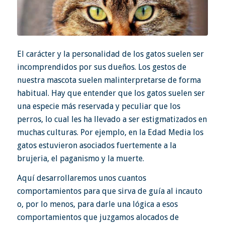
El carácter y la personalidad de los gatos suelen ser
incomprendidos por sus dueños. Los gestos de
nuestra mascota suelen malinterpretarse de forma
habitual. Hay que entender que los gatos suelen ser
una especie más reservada y peculiar que los
perros, lo cual les ha llevado a ser estigmatizados en
muchas culturas. Por ejemplo, en la Edad Media los
gatos estuvieron asociados fuertemente a la
brujeria, el paganismo y la muerte.
Aquí desarrollaremos unos cuantos
comportamientos para que sirva de guía al incauto
o, por lo menos, para darle una lógica a esos
comportamientos que juzgamos alocados de