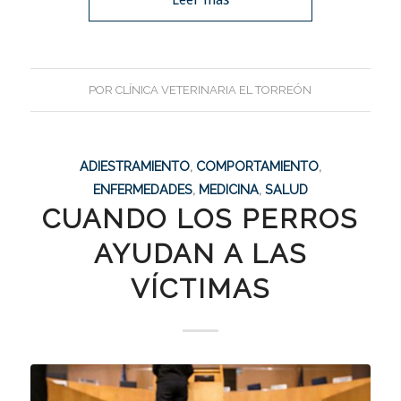
POR
CLÍNICA VETERINARIA EL TORREÓN
ADIESTRAMIENTO
,
COMPORTAMIENTO
,
ENFERMEDADES
,
MEDICINA
,
SALUD
CUANDO LOS PERROS
AYUDAN A LAS
VÍCTIMAS