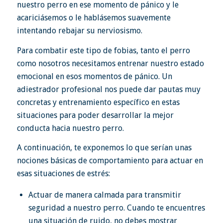
nuestro perro en ese momento de pánico y le
acariciásemos o le hablásemos suavemente
intentando rebajar su nerviosismo.
Para combatir este tipo de fobias, tanto el perro
como nosotros necesitamos entrenar nuestro estado
emocional en esos momentos de pánico. Un
adiestrador profesional nos puede dar pautas muy
concretas y entrenamiento específico en estas
situaciones para poder desarrollar la mejor
conducta hacia nuestro perro.
A continuación, te exponemos lo que serían unas
nociones básicas de comportamiento para actuar en
esas situaciones de estrés:
Actuar de manera calmada para transmitir
seguridad a nuestro perro. Cuando te encuentres
una situación de ruido, no debes mostrar