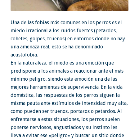
Una de las fobias más comunes en los perros es el
miedo irracional a los ruídos fuertes (petardos,
cohetes, golpes, truenos) en entornos donde no hay
una amenaza real, esto se ha denominado
acustofobia.
En la naturaleza, el miedo es una emoción que
predispone a los animales a reaccionar ante el más
mínimo peligro, siendo esta emoción una de las
mejores herramientas de supervivencia. En la vida
doméstica, las respuestas de los perros siguen la
misma pauta ante estímulos de intensidad muy alta,
como pueden ser truenos, portazos o petardos. Al
enfrentarse a estas situaciones, los perros suelen
ponerse nerviosos, angustiados y su instinto les
lleva a evitar ese «peligro» y buscar un sitio donde