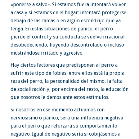
«ponerse a salvo». Si estamos fuera intentará volver
a casa y si estamos en el hogar: intentará protegerse
debajo de las camas o en algún escondrijo que ya
tenga. En estas situaciones de pánico, el perro
pierde el control y su conducta se vuelve irracional:
desobedeciendo, huyendo descontrolado o incluso
mostrándose irritado y agresivo.
Hay ciertos factores que predisponen al perro a
sufrir este tipo de fobias, entre ellos está la propia
raza del perro, la personalidad del mismo, la falta
de socialización y, por encima del resto, la educación
que nosotros le demos ante estos estímulos.
Si nosotros en ese momento actuamos con
nerviosismo o pánico, será una influencia negativa
para el perro que reforzará su comportamiento
negativo. Igual de negativo sería si cobijásemos a