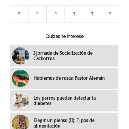
Quizás te interese
I Jornada de Socialización de
Cachorros
Hablemos de razas: Pastor Alemán
Los perros pueden detectar la
diabetes
Elegir un pienso (II): Tipos de
alimentación