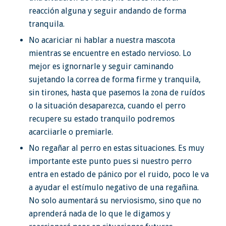
reacción alguna y seguir andando de forma
tranquila.
No acariciar ni hablar a nuestra mascota
mientras se encuentre en estado nervioso. Lo
mejor es ignornarle y seguir caminando
sujetando la correa de forma firme y tranquila,
sin tirones, hasta que pasemos la zona de ruídos
o la situación desaparezca, cuando el perro
recupere su estado tranquilo podremos
acarciiarle o premiarle.
No regañar al perro en estas situaciones. Es muy
importante este punto pues si nuestro perro
entra en estado de pánico por el ruido, poco le va
a ayudar el estímulo negativo de una regañina.
No solo aumentará su nerviosismo, sino que no
aprenderá nada de lo que le digamos y