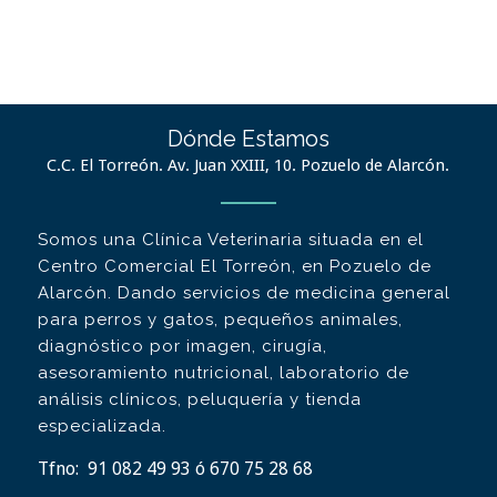
Dónde Estamos
C.C. El Torreón. Av. Juan XXIII, 10. Pozuelo de Alarcón.
Somos una Clínica Veterinaria situada en el
Centro Comercial El Torreón, en Pozuelo de
Alarcón. Dando servicios de medicina general
para perros y gatos, pequeños animales,
diagnóstico por imagen, cirugía,
asesoramiento nutricional, laboratorio de
análisis clínicos, peluquería y tienda
especializada.
Tfno:
91 082 49 93 ó 670 75 28 68