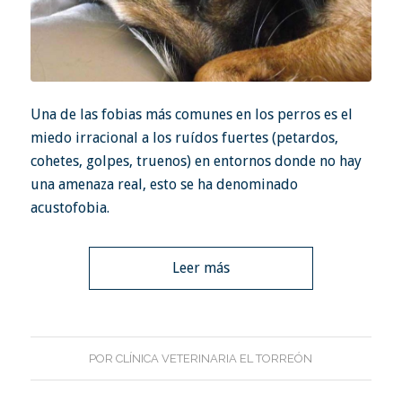
Una de las fobias más comunes en los perros es el
miedo irracional a los ruídos fuertes (petardos,
cohetes, golpes, truenos) en entornos donde no hay
una amenaza real, esto se ha denominado
acustofobia.
Leer más
POR
CLÍNICA VETERINARIA EL TORREÓN