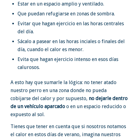
Estar en un espacio amplio y ventilado.
Que puedan refugiarse en zonas de sombra.
Evitar que hagan ejercicio en las horas centrales
del día.
Sácalo a pasear en las horas inciales o finales del
día, cuando el calor es menor.
Evita que hagan ejercicio intenso en esos días
calurosos.
A esto hay que sumarle la lógica: no tener atado
nuestro perro en una zona donde no pueda
cobijarse del calor y por supuesto,
no dejarle dentro
de un vehículo aparcado
o en un espacio reducido o
expuesto al sol.
Tienes que tener en cuenta que si nosotros notamos
el calor en estos días de verano, imagina nuestros