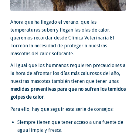
Ahora que ha llegado el verano, que las
temperaturas suben y llegan las olas de calor,
queremos recordar desde Clinica Veterinaria El
Torreón la necesidad de proteger a nuestras
mascotas del calor sofocante.
Al igual que los humnanos requieren precauciones a
la hora de afrontar los días más calurosos del año,
nuestras mascotas también tienen que tener unas
medidas preventivas para que no sufran los temidos
golpes de calor
.
Para ello, hay que seguir esta serie de consejos:
Siempre tienen que tener acceso a una fuente de
agua limpia y fresca.