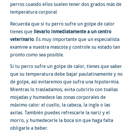
perros cuando ellos suelen tener dos grados más de
temperatura corporal.
Recuerda que si tu perro sufre un golpe de calor
tienes que
llevarlo inmediatamente a un centro
veterinario
. Es muy importante que un especialista
examine a nuestra mascota y controle su estado tan
pronto como sea posible.
Si tu perro sufre un golpe de calor, tienes que saber
que su temperatura debe bajar paulatinamente y no
de golpe, así evitaremos que sufra una hipotermia.
Mientras lo trasladamos, evita cubrirlo con toallas
mojadas y humedece las zonas corporales de
máximo calor: el cuello, la cabeza, la ingle o las
axilas. También puedes refrescarle la nariz y el
morro, y humedecerle la boca sin que haga falta
obligarle a beber.