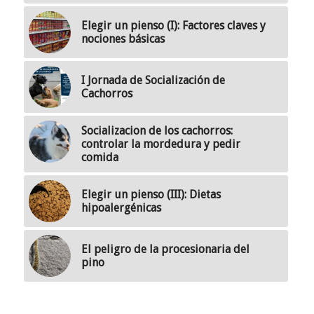
Elegir un pienso (I): Factores claves y
nociones básicas
I Jornada de Socialización de
Cachorros
Socializacion de los cachorros:
controlar la mordedura y pedir
comida
Elegir un pienso (III): Dietas
hipoalergénicas
El peligro de la procesionaria del
pino