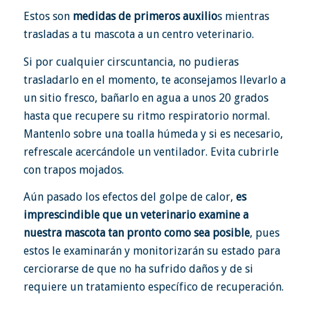
Estos son
medidas de primeros auxilio
s mientras
trasladas a tu mascota a un centro veterinario.
Si por cualquier cirscuntancia, no pudieras
trasladarlo en el momento, te aconsejamos llevarlo a
un sitio fresco, bañarlo en agua a unos 20 grados
hasta que recupere su ritmo respiratorio normal.
Mantenlo sobre una toalla húmeda y si es necesario,
refrescale acercándole un ventilador. Evita cubrirle
con trapos mojados.
Aún pasado los efectos del golpe de calor,
es
imprescindible que un veterinario examine a
nuestra mascota tan pronto como sea posible
, pues
estos le examinarán y monitorizarán su estado para
cerciorarse de que no ha sufrido daños y de si
requiere un tratamiento específico de recuperación.